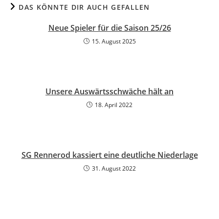
DAS KÖNNTE DIR AUCH GEFALLEN
Neue Spieler für die Saison 25/26
15. August 2025
Unsere Auswärtsschwäche hält an
18. April 2022
SG Rennerod kassiert eine deutliche Niederlage
31. August 2022