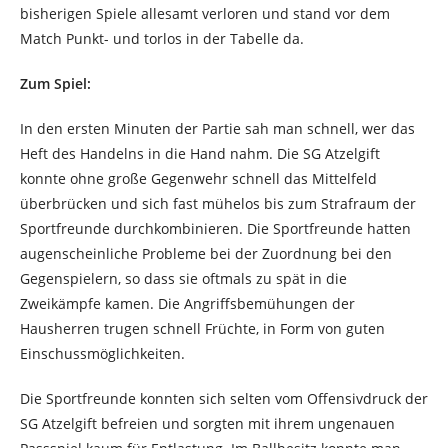
bisherigen Spiele allesamt verloren und stand vor dem
Match Punkt- und torlos in der Tabelle da.
Zum Spiel:
In den ersten Minuten der Partie sah man schnell, wer das
Heft des Handelns in die Hand nahm. Die SG Atzelgift
konnte ohne große Gegenwehr schnell das Mittelfeld
überbrücken und sich fast mühelos bis zum Strafraum der
Sportfreunde durchkombinieren. Die Sportfreunde hatten
augenscheinliche Probleme bei der Zuordnung bei den
Gegenspielern, so dass sie oftmals zu spät in die
Zweikämpfe kamen. Die Angriffsbemühungen der
Hausherren trugen schnell Früchte, in Form von guten
Einschussmöglichkeiten.
Die Sportfreunde konnten sich selten vom Offensivdruck der
SG Atzelgift befreien und sorgten mit ihrem ungenauen